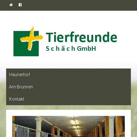
Haunerhof
Am Brunnen
Kontakt