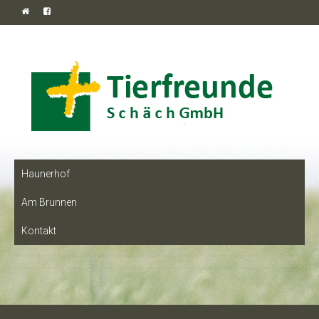
Haunerhof
Am Brunnen
Kontakt